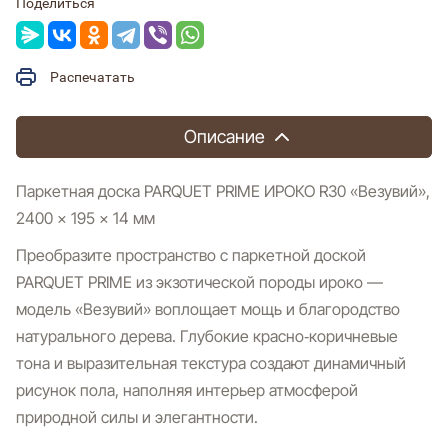
Поделиться
Распечатать
Описание
Паркетная доска PARQUET PRIME ИРОКО R30 «Везувий»,
2400 × 195 × 14 мм
Преобразите пространство с паркетной доской
PARQUET PRIME из экзотической породы ироко —
модель «Везувий» воплощает мощь и благородство
натурального дерева. Глубокие красно‑коричневые
тона и выразительная текстура создают динамичный
рисунок пола, наполняя интерьер атмосферой
природной силы и элегантности.