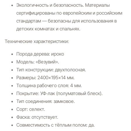
Экологичность и безопасность.
Материалы
сертифицированы по европейским и российским
стандартам — безопасны для использования в
детских комнатах и спальнях.
Технические характеристики:
Порода дерева: ироко
Модель: «Везувий».
Тип конструкции: двухполосная.
Размеры: 2400×195×14 мм.
Толщина рабочего слоя: 4 мм.
Покрытие: УФ‑лак (полуматовый блеск).
Тип соединения: замковое.
Сорт: селект.
Фаска: отсутствует.
Совместимость с тёплым полом: да.