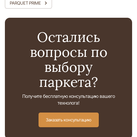
PARQUET PRIME
Остались
вопросы по
выбору
паркета?
Получите бесплатную консультацию вашего
технолога!
Заказать консультацию