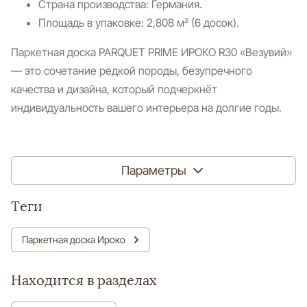
Страна производства: Германия.
Площадь в упаковке: 2,808 м² (6 досок).
Паркетная доска PARQUET PRIME ИРОКО R30 «Везувий»
— это сочетание редкой породы, безупречного
качества и дизайна, который подчеркнёт
индивидуальность вашего интерьера на долгие годы.
Параметры
теги
Паркетная доска Ироко
Находится в разделах