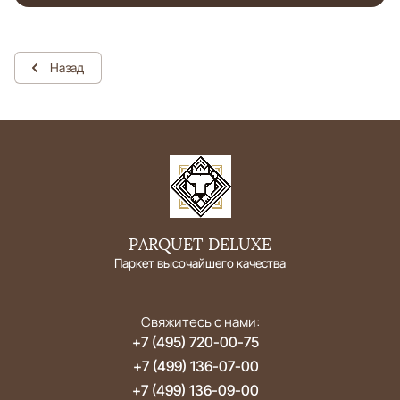
Назад
PARQUET DELUXE
Паркет высочайшего качества
Свяжитесь с нами:
+7 (495) 720-00-75
+7 (499) 136-07-00
+7 (499) 136-09-00