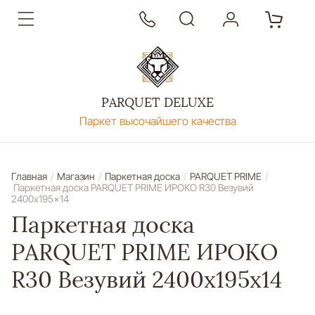
PARQUET DELUXE
Паркет высочайшего качества
Главная
/
Магазин
/
Паркетная доска
/
PARQUET PRIME
/
Паркетная доска PARQUET PRIME ИРОКО R30 Везувий
2400x195x14
Паркетная доска
PARQUET PRIME ИРОКО
R30 Везувий 2400x195x14