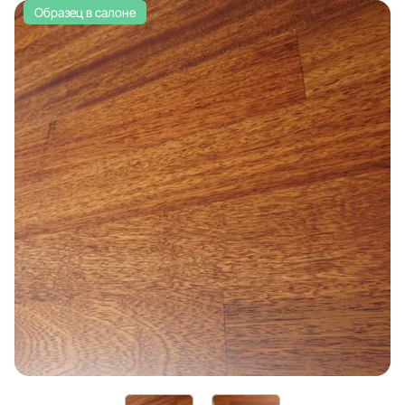
Образец в салоне