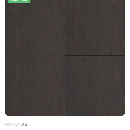
Артикул:
012