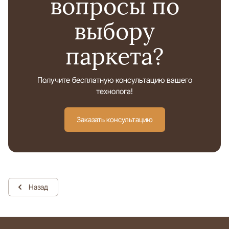
вопросы по
выбору
паркета?
Получите бесплатную консультацию вашего
технолога!
Заказать консультацию
Назад