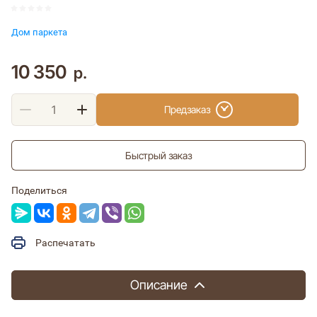
Дом паркета
10 350
р.
Предзаказ
Быстрый заказ
Поделиться
Распечатать
Описание