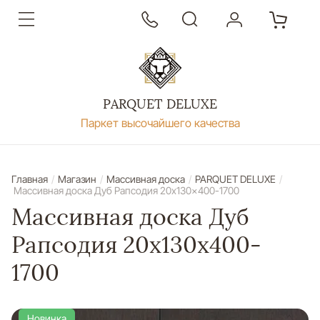
PARQUET DELUXE
Паркет высочайшего качества
Главная
/
Магазин
/
Массивная доска
/
PARQUET DELUXE
/
Массивная доска Дуб Рапсодия 20x130x400-1700
Массивная доска Дуб
Рапсодия 20x130x400-
1700
Новинка