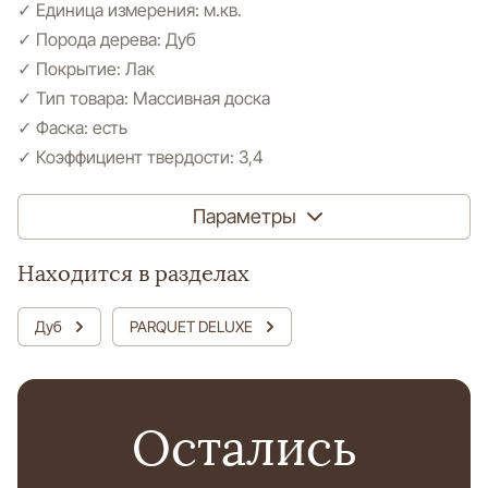
✓ Единица измерения: м.кв.
✓ Порода дерева: Дуб
✓ Покрытие: Лак
✓ Тип товара: Массивная доска
✓ Фаска: есть
✓ Коэффициент твердости: 3,4
Параметры
Находится в разделах
Дуб
PARQUET DELUXE
Остались