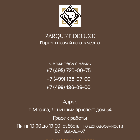
PARQUET DELUXE
Паркет высочайшего качества
Свяжитесь с нами:
+7 (495) 720-00-75
+7 (499) 136-07-00
+7 (499) 136-09-00
Адрес
г. Москва, Ленинский проспект дом 54
График работы
Пн-пт 10:00 до 19:00, суббота- по договоренности
Вс - выходной