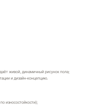
даёт живой, динамичный рисунок пола;
атации и дизайн‑концепцию.
 по износостойкости);