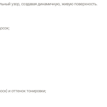
льный узор, создавая динамичную, живую поверхность.
осок;
оск) и оттенок тонировки;