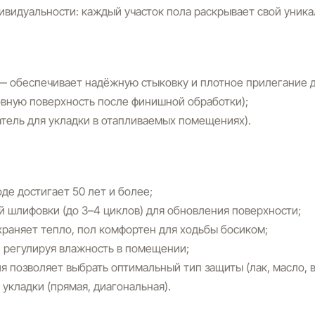
ивидуальности: каждый участок пола раскрывает свой уника
— обеспечивает надёжную стыковку и плотное прилегание д
овную поверхность после финишной обработки);
тель для укладки в отапливаемых помещениях).
е достигает 50 лет и более;
 шлифовки (до 3–4 циклов) для обновления поверхности;
раняет тепло, пол комфортен для ходьбы босиком;
 регулируя влажность в помещении;
 позволяет выбрать оптимальный тип защиты (лак, масло, в
укладки (прямая, диагональная).