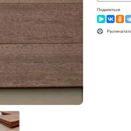
Поделиться
Распечатат