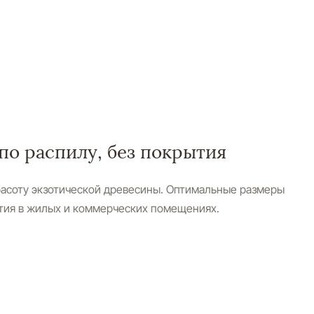
по распилу, без покрытия
расоту экзотической древесины. Оптимальные размеры
тия в жилых и коммерческих помещениях.