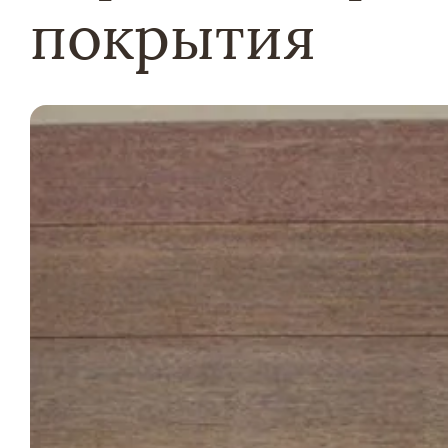
покрытия